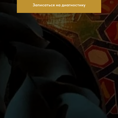
Записаться на диагностику