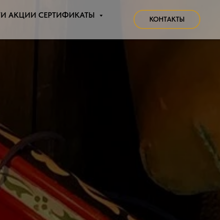
ГИ АКЦИИ СЕРТИФИКАТЫ
КОНТАКТЫ