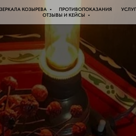
ЗЕРКАЛА КОЗЫРЕВА
ПРОТИВОПОКАЗАНИЯ
УСЛУ
ОТЗЫВЫ И КЕЙСЫ