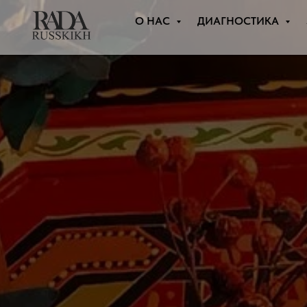
О НАС
ДИАГНОСТИКА