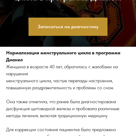
Записаться на диагностику
Нормализация менструального цикла в программе
Дианел
Женщина в возрасте 40 лет, обратилась с жалобами на
нарушения
менструального цикла, частые перепады настроения,
повышенную раздражительность и проблемы со сном.
Она также отметила, что ранее была диагностирована
дисфункция щитовидной железы и пробовала различные
методы лечения, включая традиционную медицину.
Для коррекции состояния пациентке было предложено