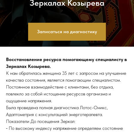
Зеркалах Козырева
Записаться на диагностику
Восстановление ресурса помогающему специалисту в
Зеркалах Козырева.
К нам обратилась женщина 35 лет с запросом на улучшение
качества состояния, является помогающим специалистом.
Постоянное взаимодействие с клиентами, без отдыха,
повлекло за собой истощение ресурсов организма и
ощущение напряжения.
Была проведена полная диагностика Лотос-Оникс,
Адаптометрия с консультацией энерготерапевта.
Показатели До посещения Зеркал:
⁃ По высокому индексу напряжение определяем состояние