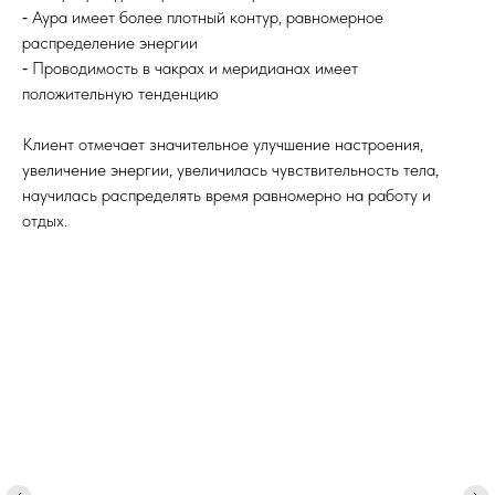
⁃ Аура имеет более плотный контур, равномерное
распределение энергии
⁃ Проводимость в чакрах и меридианах имеет
положительную тенденцию
Клиент отмечает значительное улучшение настроения,
увеличение энергии, увеличилась чувствительность тела,
научилась распределять время равномерно на работу и
отдых.