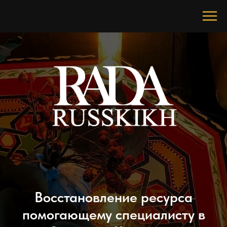
Восстановление ресурса
помогающему специалисту в