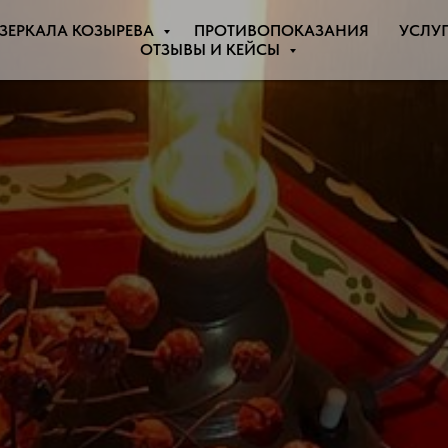
ЗЕРКАЛА КОЗЫРЕВА
ПРОТИВОПОКАЗАНИЯ
УСЛУ
ОТЗЫВЫ И КЕЙСЫ