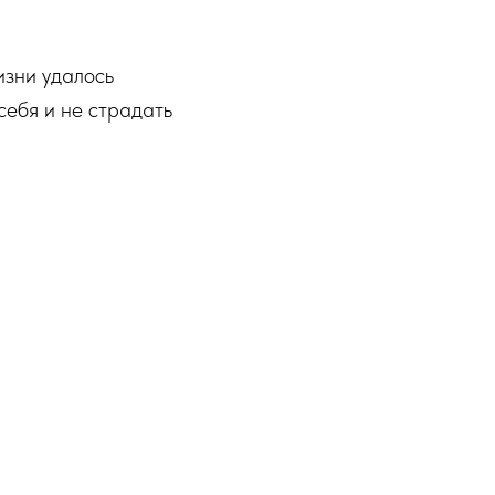
изни удалось
себя и не страдать