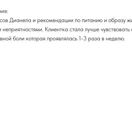
ия:
нсов Дианела и рекомендации по питанию и образу ж
и неприятностями. Клиентка стала лучше чувствовать 
овной боли которая проявлялась 1-3 раза в неделю.