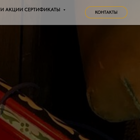
ГИ АКЦИИ СЕРТИФИКАТЫ
КОНТАКТЫ