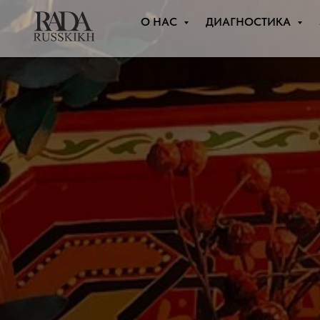
О НАС
ДИАГНОСТИКА