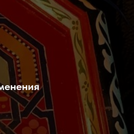
зменения