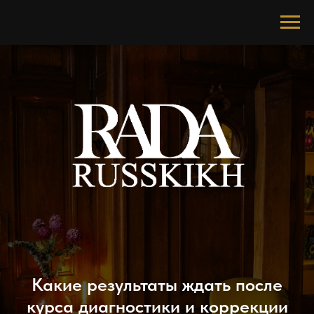
Какие результаты ждать после
курса диагностики и коррекции