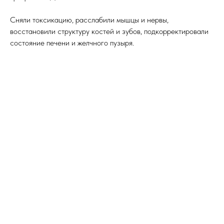
Сняли токсикацию, расслабили мышцы и нервы,
восстановили структуру костей и зубов, подкорректировали
состояние печени и желчного пузыря.