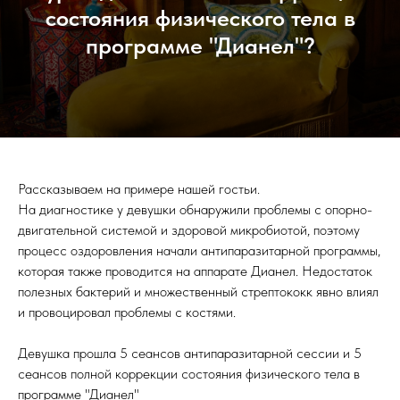
состояния физического тела в
программе "Дианел"?
Рассказываем на примере нашей гостьи.
На диагностике у девушки обнаружили проблемы с опорно-
двигательной системой и здоровой микробиотой, поэтому
процесс оздоровления начали антипаразитарной программы,
которая также проводится на аппарате Дианел. Недостаток
полезных бактерий и множественный стрептококк явно влиял
и провоцировал проблемы с костями.
Девушка прошла 5 сеансов антипаразитарной сессии и 5
сеансов полной коррекции состояния физического тела в
программе "Дианел"